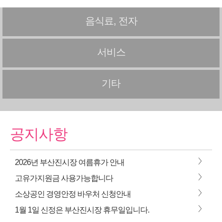
음식료, 전자
서비스
기타
공지사항
>
2026년 부산진시장 여름휴가 안내
>
고유가지원금 사용가능합니다
>
소상공인 경영안정 바우처 신청안내
>
1월 1일 신정은 부산진시장 휴무일입니다.