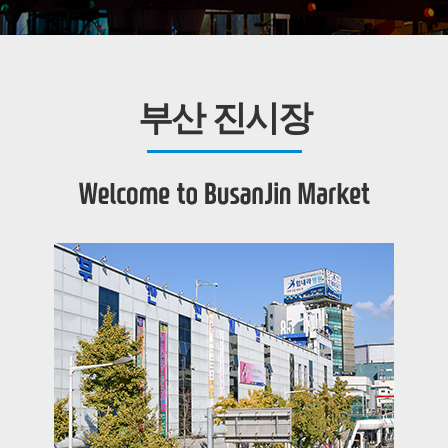
부산 진시장