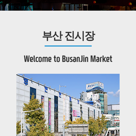
부산 진시장