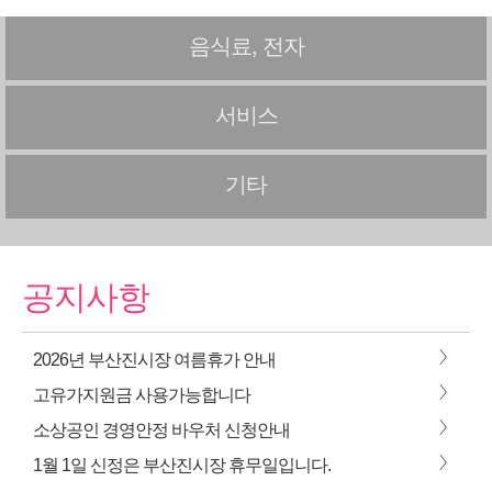
음식료, 전자
서비스
기타
공지사항
>
2026년 부산진시장 여름휴가 안내
>
고유가지원금 사용가능합니다
>
소상공인 경영안정 바우처 신청안내
>
1월 1일 신정은 부산진시장 휴무일입니다.