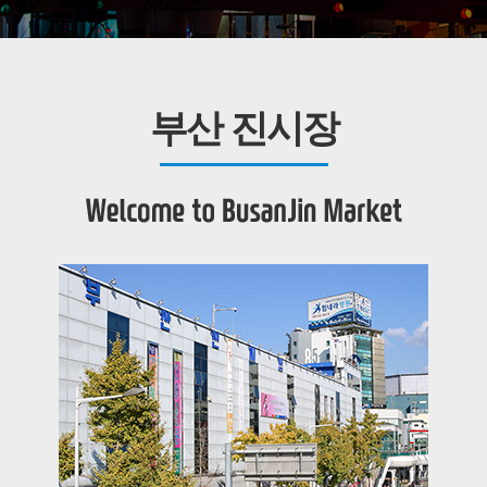
부산 진시장