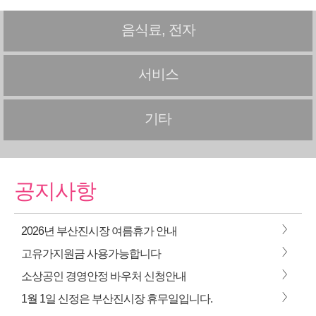
음식료, 전자
서비스
기타
공지사항
>
2026년 부산진시장 여름휴가 안내
>
고유가지원금 사용가능합니다
>
소상공인 경영안정 바우처 신청안내
>
1월 1일 신정은 부산진시장 휴무일입니다.