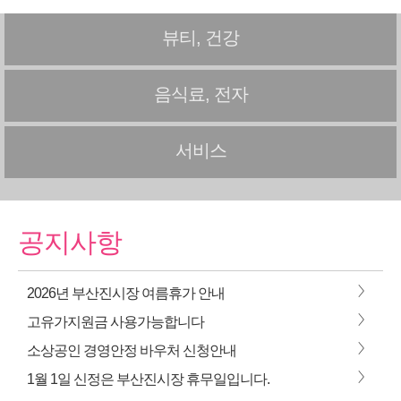
뷰티, 건강
음식료, 전자
서비스
공지사항
>
2026년 부산진시장 여름휴가 안내
>
고유가지원금 사용가능합니다
>
소상공인 경영안정 바우처 신청안내
>
1월 1일 신정은 부산진시장 휴무일입니다.