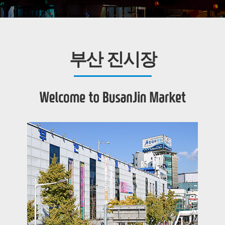
부산 진시장