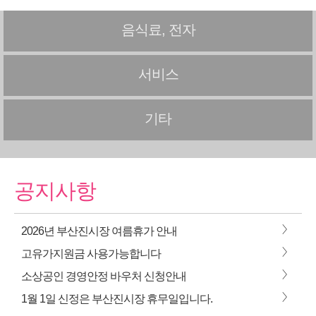
음식료, 전자
서비스
기타
공지사항
>
2026년 부산진시장 여름휴가 안내
>
고유가지원금 사용가능합니다
>
소상공인 경영안정 바우처 신청안내
>
1월 1일 신정은 부산진시장 휴무일입니다.