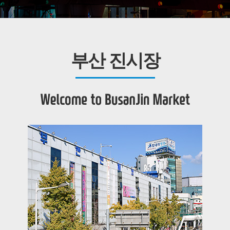
부산 진시장