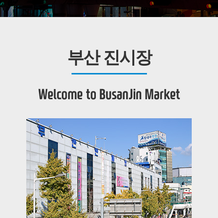
부산 진시장