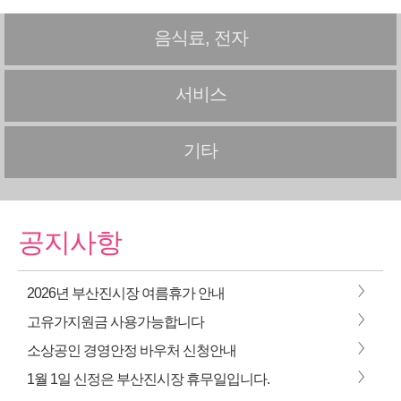
음식료, 전자
서비스
기타
공지사항
>
2026년 부산진시장 여름휴가 안내
>
고유가지원금 사용가능합니다
>
소상공인 경영안정 바우처 신청안내
>
1월 1일 신정은 부산진시장 휴무일입니다.