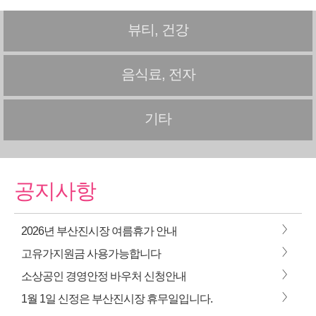
뷰티, 건강
음식료, 전자
기타
공지사항
>
2026년 부산진시장 여름휴가 안내
>
고유가지원금 사용가능합니다
>
소상공인 경영안정 바우처 신청안내
>
1월 1일 신정은 부산진시장 휴무일입니다.