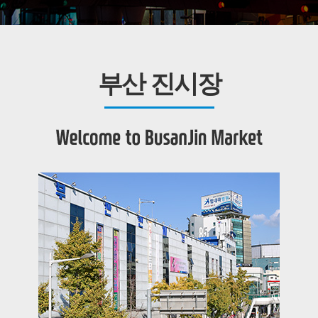
부산 진시장