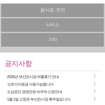
음식료, 전자
서비스
기타
공지사항
>
2026년 부산진시장 여름휴가 안내
>
고유가지원금 사용가능합니다
>
소상공인 경영안정 바우처 신청안내
>
1월 1일 신정은 부산진시장 휴무일입니다.