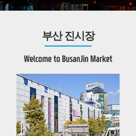
부산 진시장