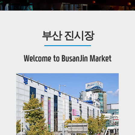
부산 진시장