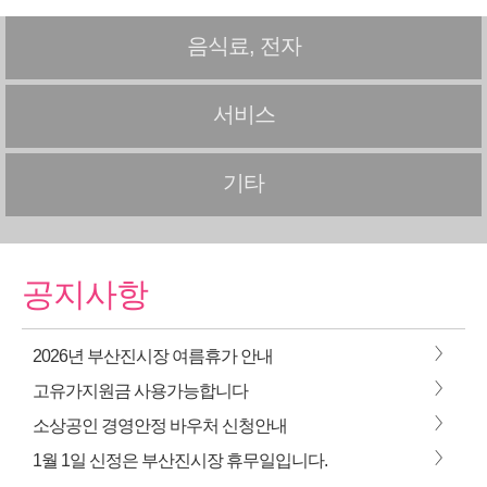
음식료, 전자
서비스
기타
공지사항
>
2026년 부산진시장 여름휴가 안내
>
고유가지원금 사용가능합니다
>
소상공인 경영안정 바우처 신청안내
>
1월 1일 신정은 부산진시장 휴무일입니다.