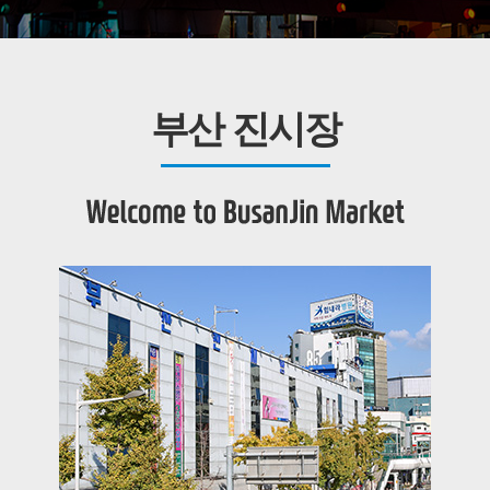
부산 진시장