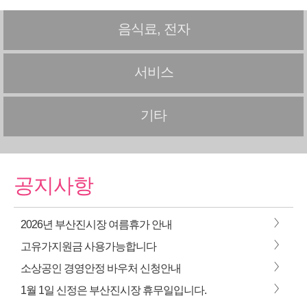
음식료, 전자
서비스
기타
공지사항
>
2026년 부산진시장 여름휴가 안내
>
고유가지원금 사용가능합니다
>
소상공인 경영안정 바우처 신청안내
>
1월 1일 신정은 부산진시장 휴무일입니다.