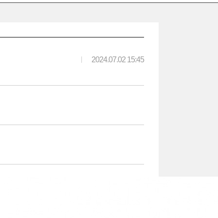
|
2024.07.02 15:45