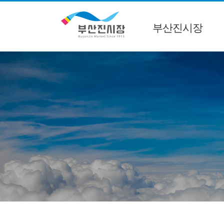
부산진시장