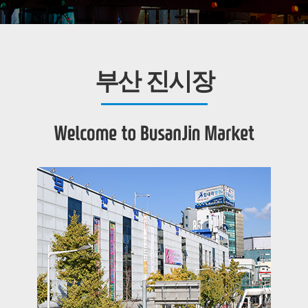
부산 진시장