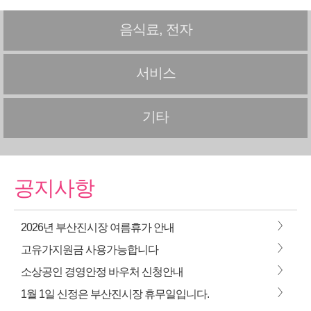
음식료, 전자
서비스
기타
공지사항
>
2026년 부산진시장 여름휴가 안내
>
고유가지원금 사용가능합니다
>
소상공인 경영안정 바우처 신청안내
>
1월 1일 신정은 부산진시장 휴무일입니다.