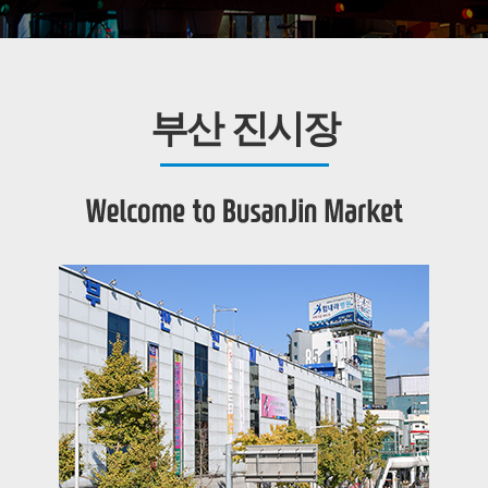
부산 진시장