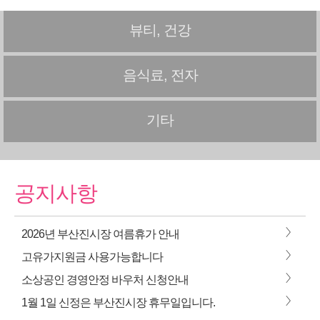
뷰티, 건강
음식료, 전자
기타
공지사항
>
2026년 부산진시장 여름휴가 안내
>
고유가지원금 사용가능합니다
>
소상공인 경영안정 바우처 신청안내
>
1월 1일 신정은 부산진시장 휴무일입니다.