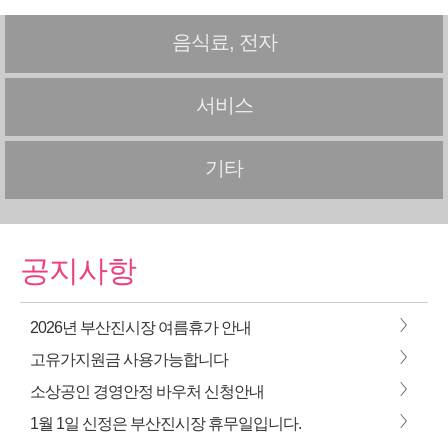
음식료, 전자
서비스
기타
공지사항
>
2026년 부산진시장 여름휴가 안내
>
고유가지원금 사용가능합니다
>
소상공인 경영안정 바우처 신청안내
>
1월 1일 신정은 부산진시장 휴무일입니다.