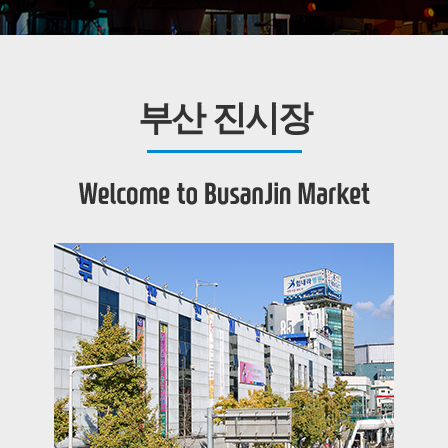
부산 진시장