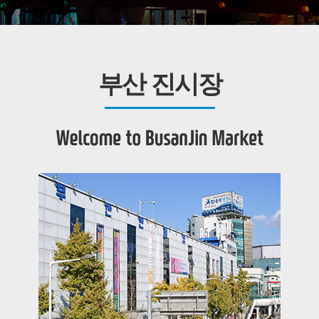
부산 진시장