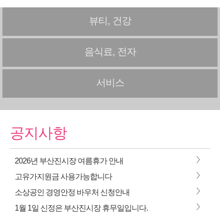
뷰티, 건강
음식료, 전자
서비스
공지사항
>
2026년 부산진시장 여름휴가 안내
>
고유가지원금 사용가능합니다
>
소상공인 경영안정 바우처 신청안내
>
1월 1일 신정은 부산진시장 휴무일입니다.