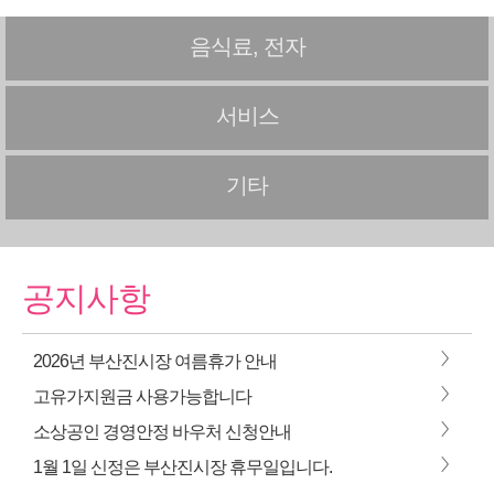
음식료, 전자
서비스
기타
공지사항
>
2026년 부산진시장 여름휴가 안내
>
고유가지원금 사용가능합니다
>
소상공인 경영안정 바우처 신청안내
>
1월 1일 신정은 부산진시장 휴무일입니다.