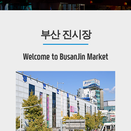
부산 진시장