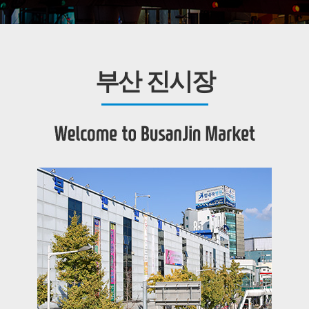
부산 진시장