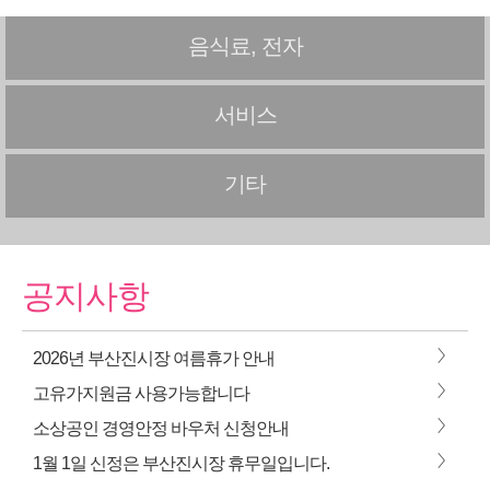
음식료, 전자
서비스
기타
공지사항
>
2026년 부산진시장 여름휴가 안내
>
고유가지원금 사용가능합니다
>
소상공인 경영안정 바우처 신청안내
>
1월 1일 신정은 부산진시장 휴무일입니다.